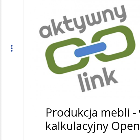
Produkcja mebli -
kalkulacyjny Open