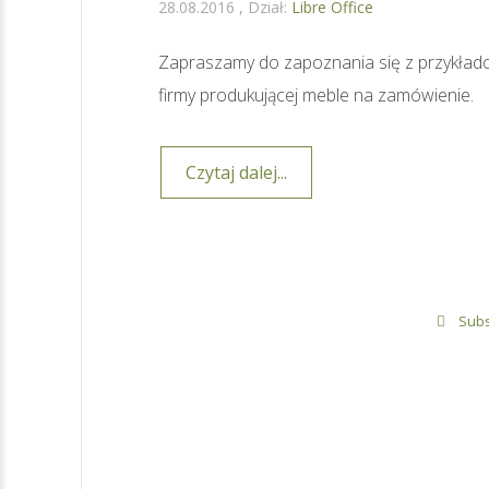
28.08.2016
Dział:
Libre Office
Zapraszamy do zapoznania się z przykład
firmy produkującej meble na zamówienie.
Czytaj dalej...
Subs