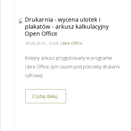
Drukarnia - wycena ulotek i
plakatów - arkusz kalkulacyjny
Open Office
28.08.2016
Dział:
Libre Office
Kolejny arkusz przygotowany w programie
Libre Office, tym razem pod potrzeby drukarni
cyfrowej.
Czytaj dalej...