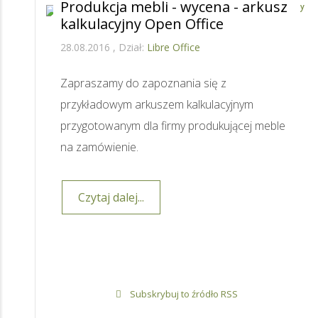
Produkcja mebli - wycena - arkusz
kalkulacyjny Open Office
28.08.2016
Dział:
Libre Office
Zapraszamy do zapoznania się z
przykładowym arkuszem kalkulacyjnym
przygotowanym dla firmy produkującej meble
na zamówienie.
Czytaj dalej...
Subskrybuj to źródło RSS