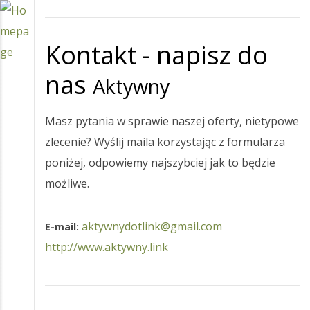
Kontakt - napisz do
nas
Aktywny
Masz pytania w sprawie naszej oferty, nietypowe
zlecenie? Wyślij maila korzystając z formularza
poniżej, odpowiemy najszybciej jak to będzie
możliwe.
aktywnydotlink@gmail.com
E-mail:
http://www.aktywny.link