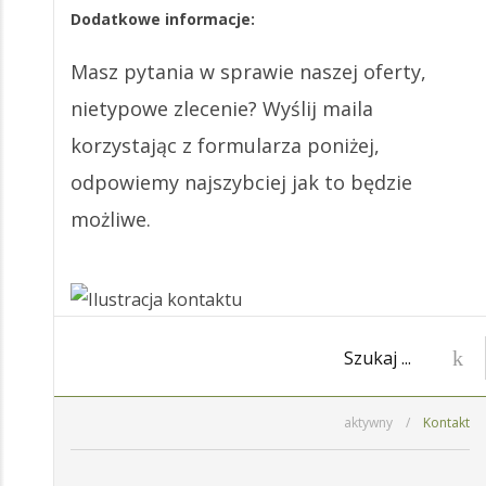
Dodatkowe informacje:
Masz pytania w sprawie naszej oferty,
nietypowe zlecenie? Wyślij maila
korzystając z formularza poniżej,
odpowiemy najszybciej jak to będzie
możliwe.
aktywny
/
Kontakt